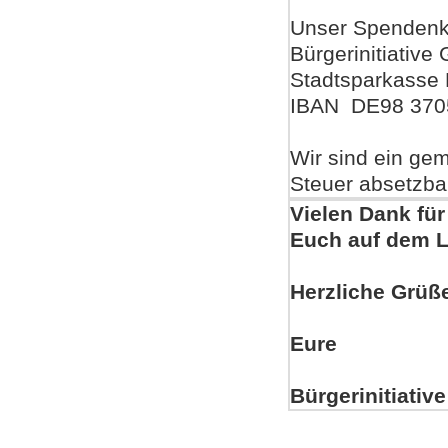
Unser Spendenk
Bürgerinitiative 
Stadtsparkasse
IBAN DE98 3705
Wir sind ein gem
Steuer absetzba
Vielen Dank für
Euch auf dem 
Herzliche Grüß
Eure
Bürgerinitiative