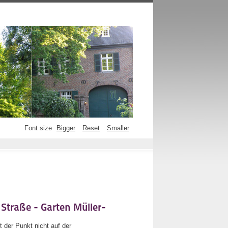
Font size
Bigger
Reset
Smaller
Straße - Garten Müller-
der Punkt nicht auf der